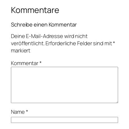
Kommentare
Schreibe einen Kommentar
Deine E-Mail-Adresse wird nicht
veröffentlicht.
Erforderliche Felder sind mit
*
markiert
Kommentar
*
Name
*