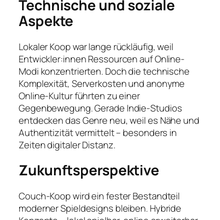
Technische und soziale
Aspekte
Lokaler Koop war lange rückläufig, weil
Entwickler:innen Ressourcen auf Online-
Modi konzentrierten. Doch die technische
Komplexität, Serverkosten und anonyme
Online-Kultur führten zu einer
Gegenbewegung. Gerade Indie-Studios
entdecken das Genre neu, weil es Nähe und
Authentizität vermittelt – besonders in
Zeiten digitaler Distanz.
Zukunftsperspektive
Couch-Koop wird ein fester Bestandteil
moderner Spieldesigns bleiben. Hybride